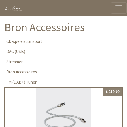
Bron Accessoires
CD-speler/transport
DAC (USB)
Streamer
Bron Accessoires
FM (DAB+) Tuner
€ 219,00