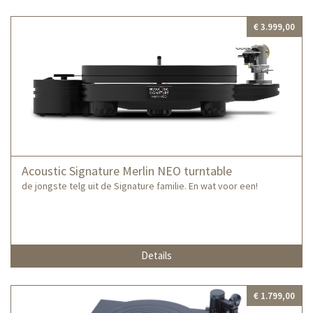
€ 3.999,00
Acoustic Signature Merlin NEO turntable
de jongste telg uit de Signature familie. En wat voor een!
Details
€ 1.799,00