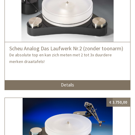
Scheu Analog Das Laufwerk Nr.2 (zonder toonarm)
De absolute top en kan zich meten met 2 tot 3x duurdere
merken draaitafels!
Details
€ 3.750,00