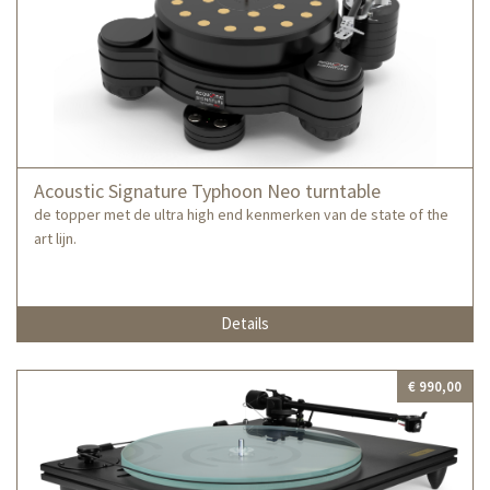
Acoustic Signature Typhoon Neo turntable
de topper met de ultra high end kenmerken van de state of the
art lijn.
Details
€ 990,00