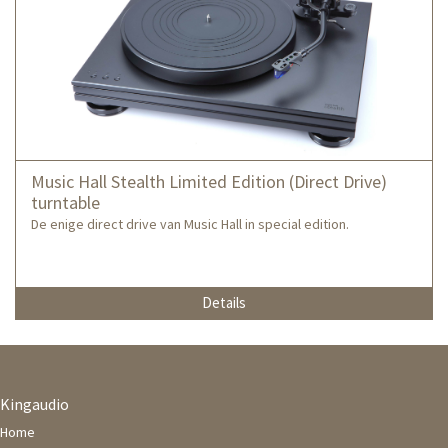
Music Hall Stealth Limited Edition (Direct Drive)
turntable
De enige direct drive van Music Hall in special edition.
Details
Kingaudio
Home