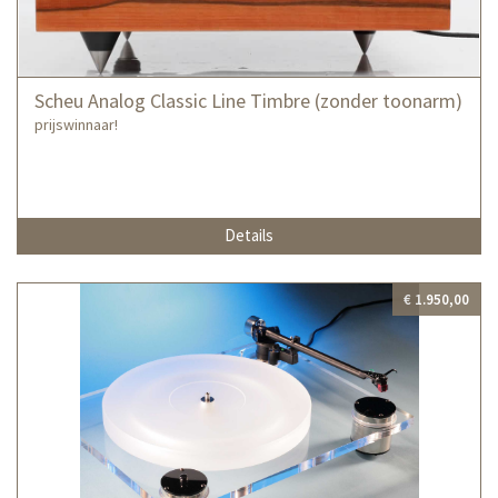
Scheu Analog Classic Line Timbre (zonder toonarm)
prijswinnaar!
Details
€ 1.950,00