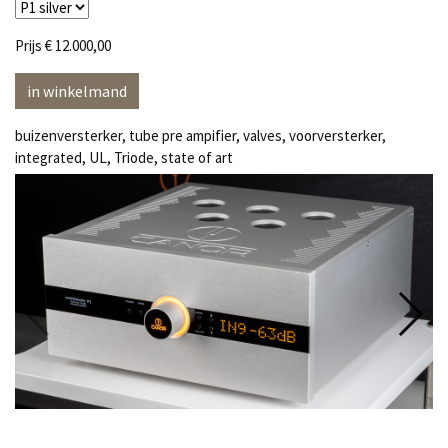
Prijs
€ 12.000,00
in winkelmand
buizenversterker, tube pre ampifier, valves, voorversterker,
integrated, UL, Triode, state of art