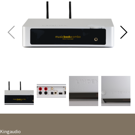
Kingaudio