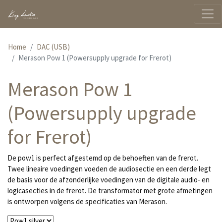
Home
DAC (USB)
Merason Pow 1 (Powersupply upgrade for Frerot)
Merason Pow 1
(Powersupply upgrade
for Frerot)
De pow1 is perfect afgestemd op de behoeften van de frerot.
Twee lineaire voedingen voeden de audiosectie en een derde legt
de basis voor de afzonderlijke voedingen van de digitale audio- en
logicasecties in de frerot. De transformator met grote afmetingen
is ontworpen volgens de specificaties van Merason.