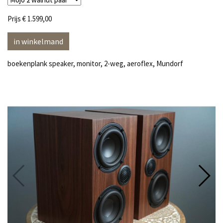
Prijs
€ 1.599,00
in winkelmand
boekenplank speaker, monitor, 2-weg, aeroflex, Mundorf