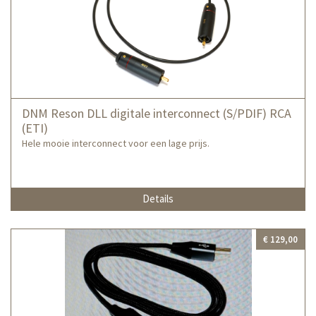
DNM Reson DLL digitale interconnect (S/PDIF) RCA
(ETI)
Hele mooie interconnect voor een lage prijs.
Details
€ 129,00