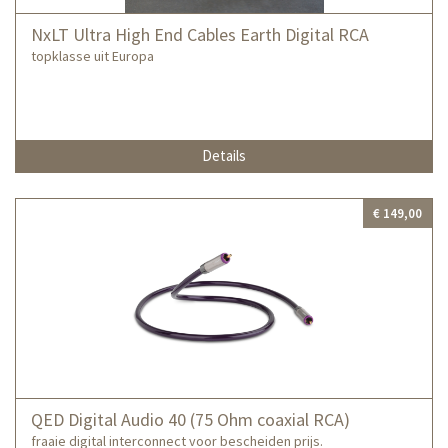
NxLT Ultra High End Cables Earth Digital RCA
topklasse uit Europa
Details
€ 149,00
QED Digital Audio 40 (75 Ohm coaxial RCA)
fraaie digital interconnect voor bescheiden prijs.